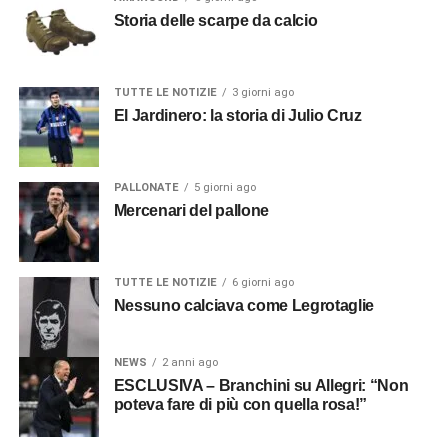
Storia delle scarpe da calcio
TUTTE LE NOTIZIE
3 giorni ago
El Jardinero: la storia di Julio Cruz
PALLONATE
5 giorni ago
Mercenari del pallone
TUTTE LE NOTIZIE
6 giorni ago
Nessuno calciava come Legrotaglie
NEWS
2 anni ago
ESCLUSIVA – Branchini su Allegri: “Non
poteva fare di più con quella rosa!”