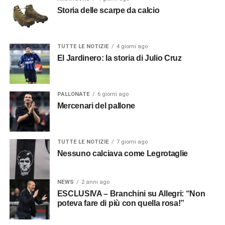
Storia delle scarpe da calcio
TUTTE LE NOTIZIE
4 giorni ago
El Jardinero: la storia di Julio Cruz
PALLONATE
6 giorni ago
Mercenari del pallone
TUTTE LE NOTIZIE
7 giorni ago
Nessuno calciava come Legrotaglie
NEWS
2 anni ago
ESCLUSIVA – Branchini su Allegri: “Non
poteva fare di più con quella rosa!”