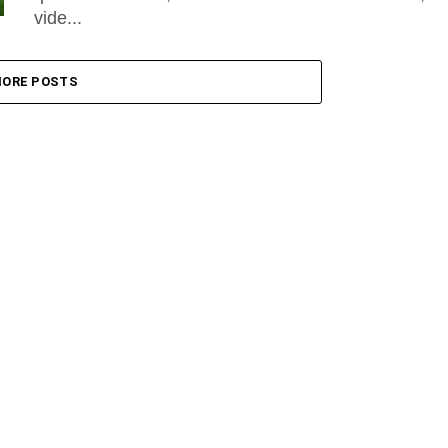
vide...
ORE POSTS