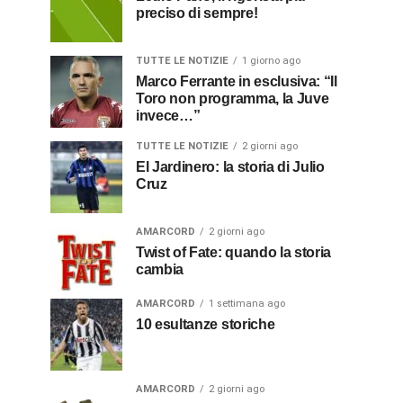
preciso di sempre!
TUTTE LE NOTIZIE
1 giorno ago
Marco Ferrante in esclusiva: “Il
Toro non programma, la Juve
invece…”
TUTTE LE NOTIZIE
2 giorni ago
El Jardinero: la storia di Julio
Cruz
AMARCORD
2 giorni ago
Twist of Fate: quando la storia
cambia
AMARCORD
1 settimana ago
10 esultanze storiche
AMARCORD
2 giorni ago