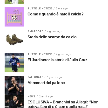
TUTTE LE NOTIZIE
3 ore ago
Come e quando è nato il calcio?
AMARCORD
4 giorni ago
Storia delle scarpe da calcio
TUTTE LE NOTIZIE
4 giorni ago
El Jardinero: la storia di Julio Cruz
PALLONATE
6 giorni ago
Mercenari del pallone
NEWS
2 anni ago
ESCLUSIVA – Branchini su Allegri: “Non
poteva fare di più con quella rosa!”