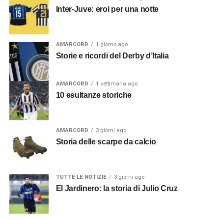
Inter-Juve: eroi per una notte
AMARCORD
1 giorno ago
Storie e ricordi del Derby d’Italia
AMARCORD
1 settimana ago
10 esultanze storiche
AMARCORD
3 giorni ago
Storia delle scarpe da calcio
TUTTE LE NOTIZIE
3 giorni ago
El Jardinero: la storia di Julio Cruz