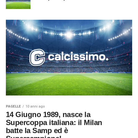
PAGELLE
10 anni ago
14 Giugno 1989, nasce la
Supercoppa italiana: il Milan
batte la Samp ed è