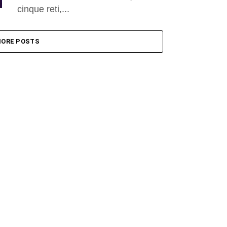
cinque reti,...
ORE POSTS