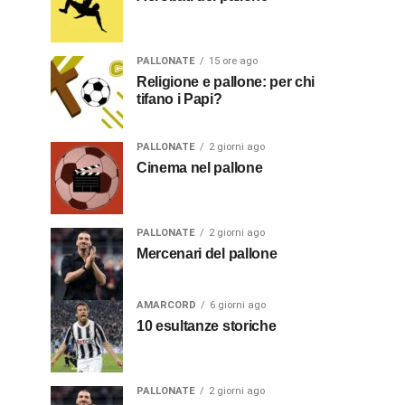
PALLONATE
15 ore ago
Religione e pallone: per chi
tifano i Papi?
PALLONATE
2 giorni ago
Cinema nel pallone
PALLONATE
2 giorni ago
Mercenari del pallone
AMARCORD
6 giorni ago
10 esultanze storiche
PALLONATE
2 giorni ago