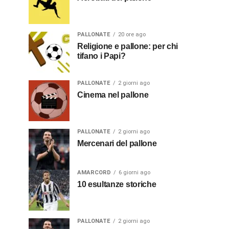
PALLONATE
20 ore ago
Religione e pallone: per chi
tifano i Papi?
PALLONATE
2 giorni ago
Cinema nel pallone
PALLONATE
2 giorni ago
Mercenari del pallone
AMARCORD
6 giorni ago
10 esultanze storiche
PALLONATE
2 giorni ago