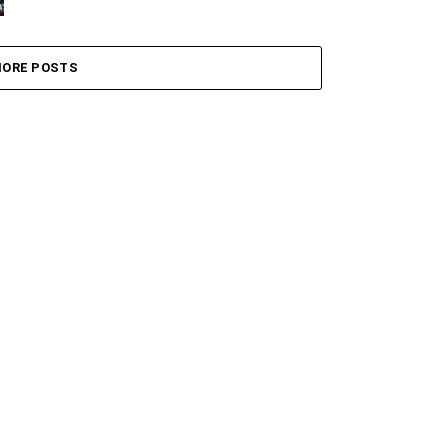
ORE POSTS