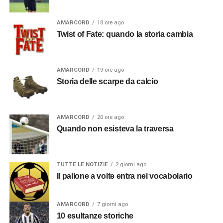
AMARCORD
18 ore ago
Twist of Fate: quando la storia cambia
AMARCORD
19 ore ago
Storia delle scarpe da calcio
AMARCORD
20 ore ago
Quando non esisteva la traversa
TUTTE LE NOTIZIE
2 giorni ago
Il pallone a volte entra nel vocabolario
AMARCORD
7 giorni ago
10 esultanze storiche