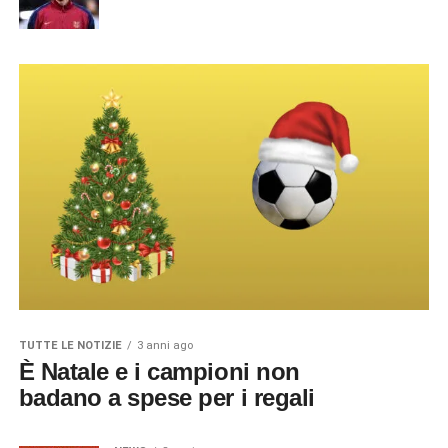
TUTTE LE NOTIZIE
3 anni ago
È Natale e i campioni non
badano a spese per i regali