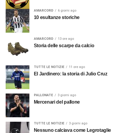
AMARCORD
6 giorni ago
10 esultanze storiche
AMARCORD
13 ore ago
Storia delle scarpe da calcio
TUTTE LE NOTIZIE
11 ore ago
El Jardinero: la storia di Julio Cruz
PALLONATE
3 giorni ago
Mercenari del pallone
TUTTE LE NOTIZIE
3 giorni ago
Nessuno calciava come Legrotaglie