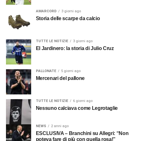
AMARCORD
3 giorni ago
Storia delle scarpe da calcio
TUTTE LE NOTIZIE
3 giorni ago
El Jardinero: la storia di Julio Cruz
PALLONATE
5 giorni ago
Mercenari del pallone
TUTTE LE NOTIZIE
6 giorni ago
Nessuno calciava come Legrotaglie
NEWS
2 anni ago
ESCLUSIVA – Branchini su Allegri: “Non
poteva fare di più con quella rosa!”