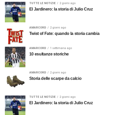
TUTTE LE NOTIZIE
2 giorni ago
El Jardinero: la storia di Julio Cruz
AMARCORD
2 giorni ago
Twist of Fate: quando la storia cambia
AMARCORD
1 settimana ago
10 esultanze storiche
AMARCORD
2 giorni ago
Storia delle scarpe da calcio
TUTTE LE NOTIZIE
2 giorni ago
El Jardinero: la storia di Julio Cruz