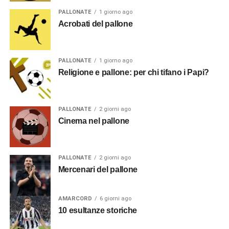
PALLONATE
1 giorno ago
Acrobati del pallone
PALLONATE
1 giorno ago
Religione e pallone: per chi tifano i Papi?
PALLONATE
2 giorni ago
Cinema nel pallone
PALLONATE
2 giorni ago
Mercenari del pallone
AMARCORD
6 giorni ago
10 esultanze storiche