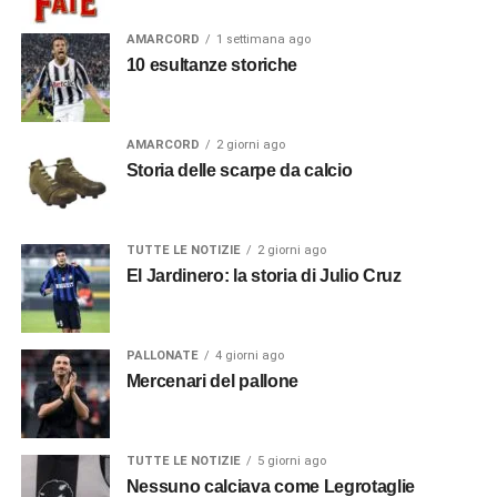
AMARCORD
1 settimana ago
10 esultanze storiche
AMARCORD
2 giorni ago
Storia delle scarpe da calcio
TUTTE LE NOTIZIE
2 giorni ago
El Jardinero: la storia di Julio Cruz
PALLONATE
4 giorni ago
Mercenari del pallone
TUTTE LE NOTIZIE
5 giorni ago
Nessuno calciava come Legrotaglie