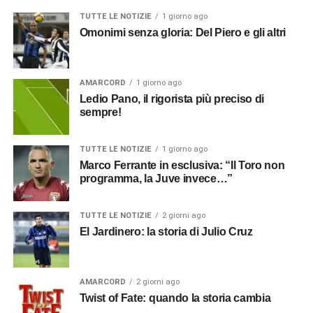
TUTTE LE NOTIZIE
1 giorno ago
Omonimi senza gloria: Del Piero e gli altri
AMARCORD
1 giorno ago
Ledio Pano, il rigorista più preciso di
sempre!
TUTTE LE NOTIZIE
1 giorno ago
Marco Ferrante in esclusiva: “Il Toro non
programma, la Juve invece…”
TUTTE LE NOTIZIE
2 giorni ago
El Jardinero: la storia di Julio Cruz
AMARCORD
2 giorni ago
Twist of Fate: quando la storia cambia