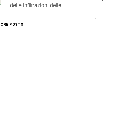
delle infiltrazioni delle...
ORE POSTS