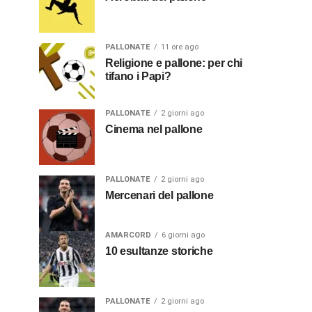
PALLONATE
11 ore ago
Religione e pallone: per chi
tifano i Papi?
PALLONATE
2 giorni ago
Cinema nel pallone
PALLONATE
2 giorni ago
Mercenari del pallone
AMARCORD
6 giorni ago
10 esultanze storiche
PALLONATE
2 giorni ago