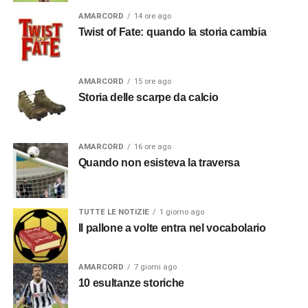
AMARCORD
14 ore ago
Twist of Fate: quando la storia cambia
AMARCORD
15 ore ago
Storia delle scarpe da calcio
AMARCORD
16 ore ago
Quando non esisteva la traversa
TUTTE LE NOTIZIE
1 giorno ago
Il pallone a volte entra nel vocabolario
AMARCORD
7 giorni ago
10 esultanze storiche