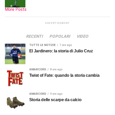
More Posts
ADVERTISEMENT
RECENTI
POPOLARI
VIDEO
TUTTE LE NOTIZIE
7 ore ago
El Jardinero: la storia di Julio Cruz
AMARCORD
8 ore ago
Twist of Fate: quando la storia cambia
AMARCORD
9 ore ago
Storia delle scarpe da calcio