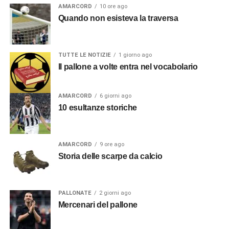
AMARCORD
10 ore ago
Quando non esisteva la traversa
TUTTE LE NOTIZIE
1 giorno ago
Il pallone a volte entra nel vocabolario
AMARCORD
6 giorni ago
10 esultanze storiche
AMARCORD
9 ore ago
Storia delle scarpe da calcio
PALLONATE
2 giorni ago
Mercenari del pallone