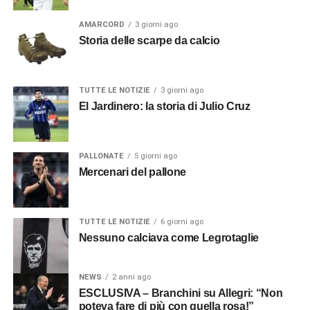
AMARCORD
3 giorni ago
Storia delle scarpe da calcio
TUTTE LE NOTIZIE
3 giorni ago
El Jardinero: la storia di Julio Cruz
PALLONATE
5 giorni ago
Mercenari del pallone
TUTTE LE NOTIZIE
6 giorni ago
Nessuno calciava come Legrotaglie
NEWS
2 anni ago
ESCLUSIVA – Branchini su Allegri: “Non
poteva fare di più con quella rosa!”