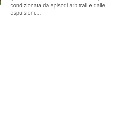
condizionata da episodi arbitrali e dalle
espulsioni,...