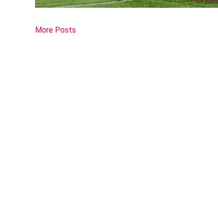
More Posts