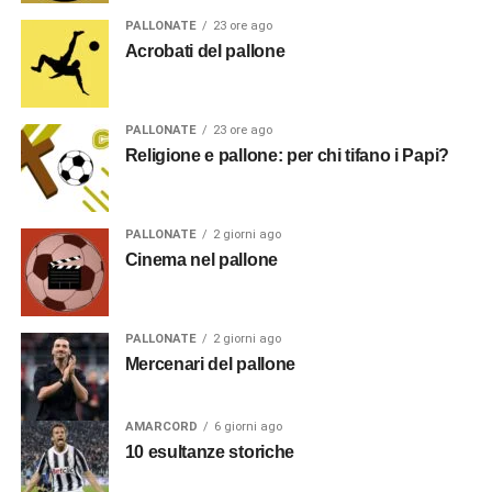
PALLONATE
23 ore ago
Acrobati del pallone
PALLONATE
23 ore ago
Religione e pallone: per chi tifano i Papi?
PALLONATE
2 giorni ago
Cinema nel pallone
PALLONATE
2 giorni ago
Mercenari del pallone
AMARCORD
6 giorni ago
10 esultanze storiche