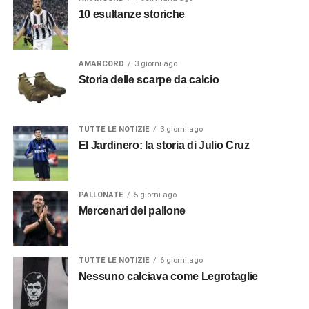
10 esultanze storiche
AMARCORD
3 giorni ago
Storia delle scarpe da calcio
TUTTE LE NOTIZIE
3 giorni ago
El Jardinero: la storia di Julio Cruz
PALLONATE
5 giorni ago
Mercenari del pallone
TUTTE LE NOTIZIE
6 giorni ago
Nessuno calciava come Legrotaglie