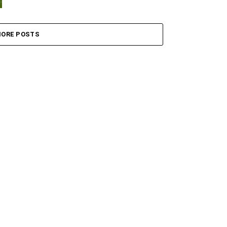
ORE POSTS