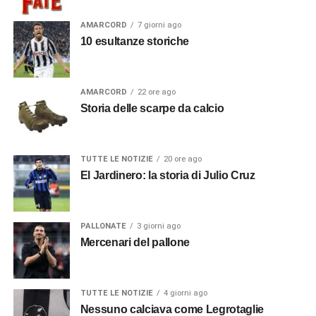
AMARCORD
7 giorni ago
10 esultanze storiche
AMARCORD
22 ore ago
Storia delle scarpe da calcio
TUTTE LE NOTIZIE
20 ore ago
El Jardinero: la storia di Julio Cruz
PALLONATE
3 giorni ago
Mercenari del pallone
TUTTE LE NOTIZIE
4 giorni ago
Nessuno calciava come Legrotaglie