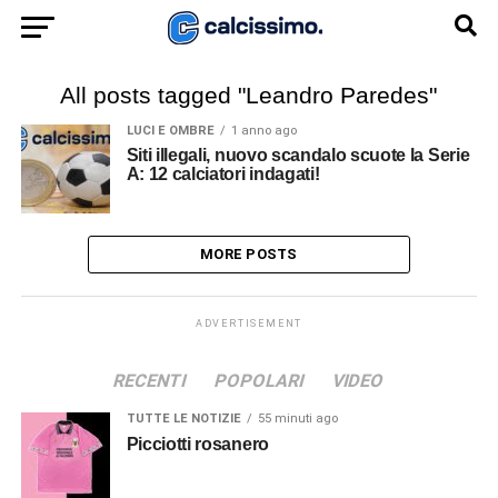
All posts tagged "Leandro Paredes"
LUCI E OMBRE
1 anno ago
Siti illegali, nuovo scandalo scuote la Serie
A: 12 calciatori indagati!
MORE POSTS
ADVERTISEMENT
RECENTI
POPOLARI
VIDEO
TUTTE LE NOTIZIE
55 minuti ago
Picciotti rosanero