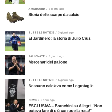
AMARCORD
3 giorni ago
Storia delle scarpe da calcio
TUTTE LE NOTIZIE
3 giorni ago
El Jardinero: la storia di Julio Cruz
PALLONATE
5 giorni ago
Mercenari del pallone
TUTTE LE NOTIZIE
6 giorni ago
Nessuno calciava come Legrotaglie
NEWS
2 anni ago
ESCLUSIVA – Branchini su Allegri: “Non
poteva fare di più con quella rosa!”