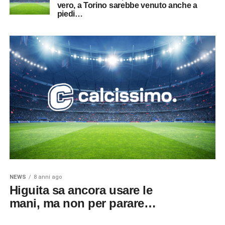
vero, a Torino sarebbe venuto anche a
piedi…
NEWS
8 anni ago
Higuita sa ancora usare le
mani, ma non per parare…