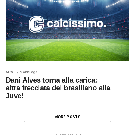
NEWS
9 anni ago
Dani Alves torna alla carica:
altra frecciata del brasiliano alla
Juve!
MORE POSTS