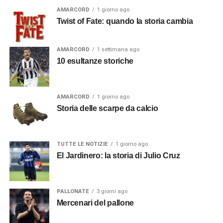
AMARCORD
1 giorno ago
Twist of Fate: quando la storia cambia
AMARCORD
1 settimana ago
10 esultanze storiche
AMARCORD
1 giorno ago
Storia delle scarpe da calcio
TUTTE LE NOTIZIE
1 giorno ago
El Jardinero: la storia di Julio Cruz
PALLONATE
3 giorni ago
Mercenari del pallone