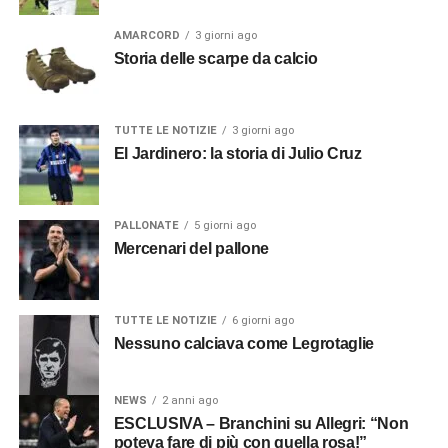
AMARCORD
3 giorni ago
Storia delle scarpe da calcio
TUTTE LE NOTIZIE
3 giorni ago
El Jardinero: la storia di Julio Cruz
PALLONATE
5 giorni ago
Mercenari del pallone
TUTTE LE NOTIZIE
6 giorni ago
Nessuno calciava come Legrotaglie
NEWS
2 anni ago
ESCLUSIVA – Branchini su Allegri: “Non
poteva fare di più con quella rosa!”