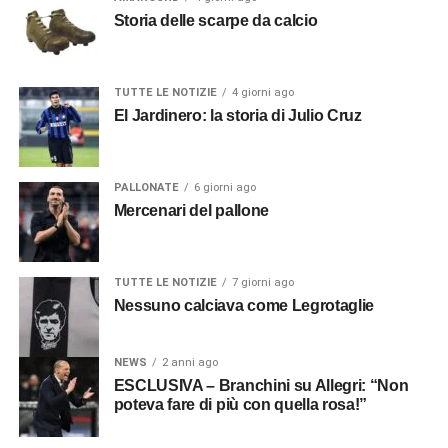
Storia delle scarpe da calcio
TUTTE LE NOTIZIE
4 giorni ago
El Jardinero: la storia di Julio Cruz
PALLONATE
6 giorni ago
Mercenari del pallone
TUTTE LE NOTIZIE
7 giorni ago
Nessuno calciava come Legrotaglie
NEWS
2 anni ago
ESCLUSIVA – Branchini su Allegri: “Non
poteva fare di più con quella rosa!”