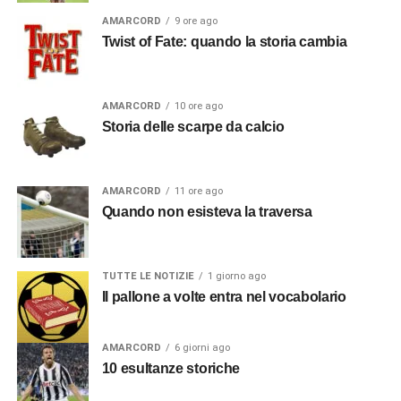
AMARCORD
9 ore ago
Twist of Fate: quando la storia cambia
AMARCORD
10 ore ago
Storia delle scarpe da calcio
AMARCORD
11 ore ago
Quando non esisteva la traversa
TUTTE LE NOTIZIE
1 giorno ago
Il pallone a volte entra nel vocabolario
AMARCORD
6 giorni ago
10 esultanze storiche