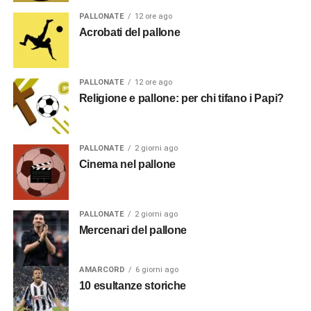
PALLONATE
12 ore ago
Acrobati del pallone
PALLONATE
12 ore ago
Religione e pallone: per chi tifano i Papi?
PALLONATE
2 giorni ago
Cinema nel pallone
PALLONATE
2 giorni ago
Mercenari del pallone
AMARCORD
6 giorni ago
10 esultanze storiche