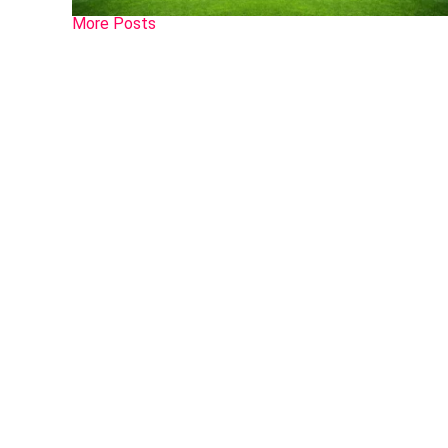
More Posts