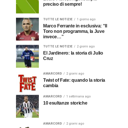
preciso di sempre!
TUTTE LE NOTIZIE
1 giorno ago
Marco Ferrante in esclusiva: “Il
Toro non programma, la Juve
invece…”
TUTTE LE NOTIZIE
2 giorni ago
El Jardinero: la storia di Julio
Cruz
AMARCORD
2 giorni ago
Twist of Fate: quando la storia
cambia
AMARCORD
1 settimana ago
10 esultanze storiche
AMARCORD
2 giorni ago