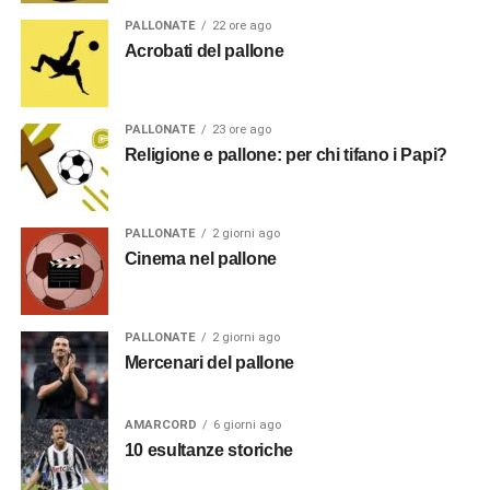
PALLONATE
22 ore ago
Acrobati del pallone
PALLONATE
23 ore ago
Religione e pallone: per chi tifano i Papi?
PALLONATE
2 giorni ago
Cinema nel pallone
PALLONATE
2 giorni ago
Mercenari del pallone
AMARCORD
6 giorni ago
10 esultanze storiche