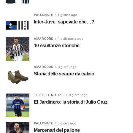
PALLONATE
1 giorno ago
Inter-Juve: sapevate che…?
AMARCORD
1 settimana ago
10 esultanze storiche
AMARCORD
3 giorni ago
Storia delle scarpe da calcio
TUTTE LE NOTIZIE
3 giorni ago
El Jardinero: la storia di Julio Cruz
PALLONATE
5 giorni ago
Mercenari del pallone