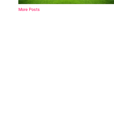
More Posts