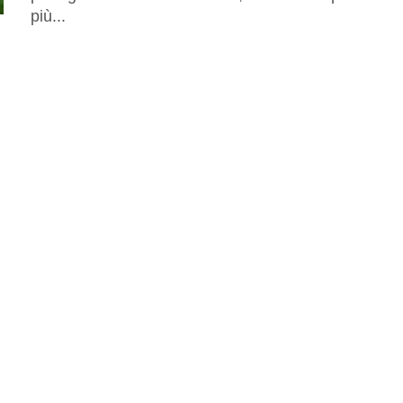
più...