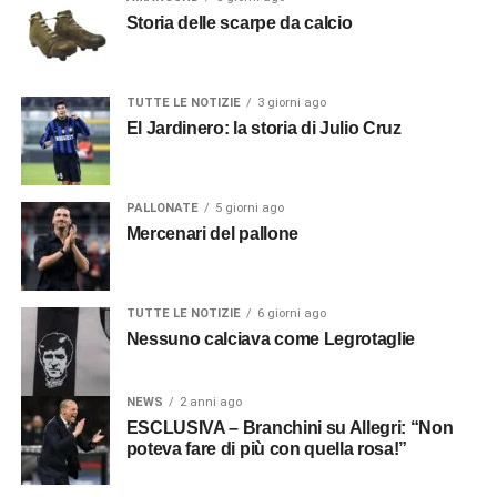
Storia delle scarpe da calcio
TUTTE LE NOTIZIE
3 giorni ago
El Jardinero: la storia di Julio Cruz
PALLONATE
5 giorni ago
Mercenari del pallone
TUTTE LE NOTIZIE
6 giorni ago
Nessuno calciava come Legrotaglie
NEWS
2 anni ago
ESCLUSIVA – Branchini su Allegri: “Non
poteva fare di più con quella rosa!”