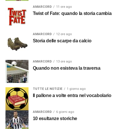
AMARCORD
11 ore ago
Twist of Fate: quando la storia cambia
AMARCORD
12 ore ago
Storia delle scarpe da calcio
AMARCORD
13 ore ago
Quando non esisteva la traversa
TUTTE LE NOTIZIE
1 giorno ago
Il pallone a volte entra nel vocabolario
AMARCORD
6 giorni ago
10 esultanze storiche