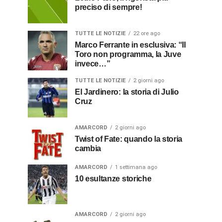
preciso di sempre!
TUTTE LE NOTIZIE
22 ore ago
Marco Ferrante in esclusiva: “Il
Toro non programma, la Juve
invece…”
TUTTE LE NOTIZIE
2 giorni ago
El Jardinero: la storia di Julio
Cruz
AMARCORD
2 giorni ago
Twist of Fate: quando la storia
cambia
AMARCORD
1 settimana ago
10 esultanze storiche
AMARCORD
2 giorni ago