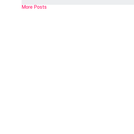
More Posts