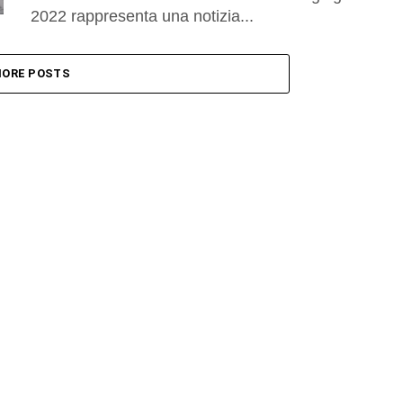
2022 rappresenta una notizia...
ORE POSTS