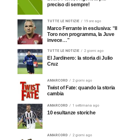
preciso di sempre!
TUTTE LE NOTIZIE
19 ore ago
Marco Ferrante in esclusiva: “Il
Toro non programma, la Juve
invece…”
TUTTE LE NOTIZIE
2 giorni ago
El Jardinero: la storia di Julio
Cruz
AMARCORD
2 giorni ago
Twist of Fate: quando la storia
cambia
AMARCORD
1 settimana ago
10 esultanze storiche
AMARCORD
2 giorni ago