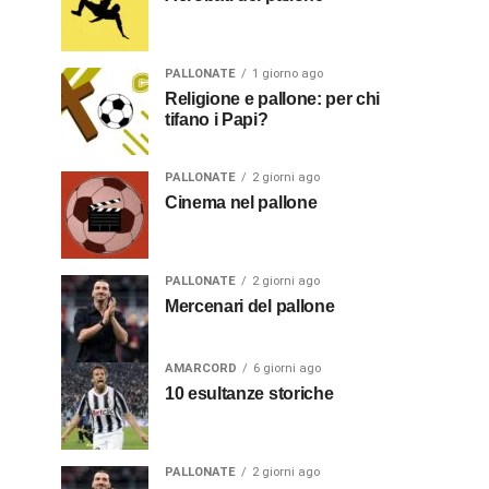
PALLONATE
1 giorno ago
Religione e pallone: per chi
tifano i Papi?
PALLONATE
2 giorni ago
Cinema nel pallone
PALLONATE
2 giorni ago
Mercenari del pallone
AMARCORD
6 giorni ago
10 esultanze storiche
PALLONATE
2 giorni ago