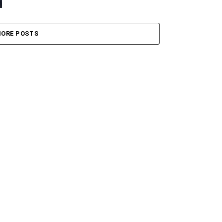
ORE POSTS