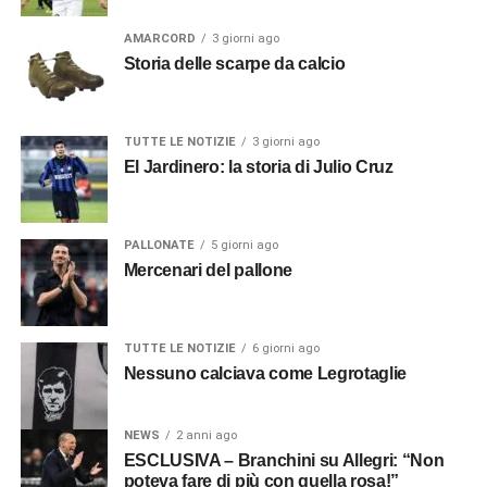
AMARCORD
3 giorni ago
Storia delle scarpe da calcio
TUTTE LE NOTIZIE
3 giorni ago
El Jardinero: la storia di Julio Cruz
PALLONATE
5 giorni ago
Mercenari del pallone
TUTTE LE NOTIZIE
6 giorni ago
Nessuno calciava come Legrotaglie
NEWS
2 anni ago
ESCLUSIVA – Branchini su Allegri: “Non
poteva fare di più con quella rosa!”