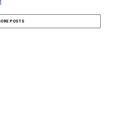
ORE POSTS