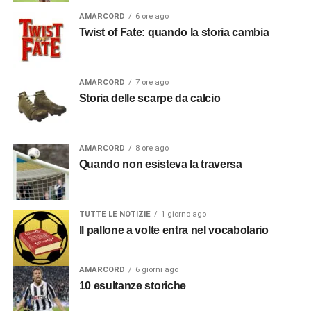
AMARCORD
6 ore ago
Twist of Fate: quando la storia cambia
AMARCORD
7 ore ago
Storia delle scarpe da calcio
AMARCORD
8 ore ago
Quando non esisteva la traversa
TUTTE LE NOTIZIE
1 giorno ago
Il pallone a volte entra nel vocabolario
AMARCORD
6 giorni ago
10 esultanze storiche