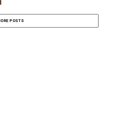
ORE POSTS