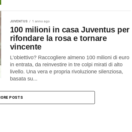
JUVENTUS
1 anno ago
100 milioni in casa Juventus per
rifondare la rosa e tornare
vincente
L’obiettivo? Raccogliere almeno 100 milioni di euro
in entrata, da reinvestire in tre colpi mirati di alto
livello. Una vera e propria rivoluzione silenziosa,
basata su...
ORE POSTS