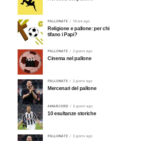
PALLONATE
18 ore ago
Religione e pallone: per chi
tifano i Papi?
PALLONATE
2 giorni ago
Cinema nel pallone
PALLONATE
2 giorni ago
Mercenari del pallone
AMARCORD
6 giorni ago
10 esultanze storiche
PALLONATE
2 giorni ago