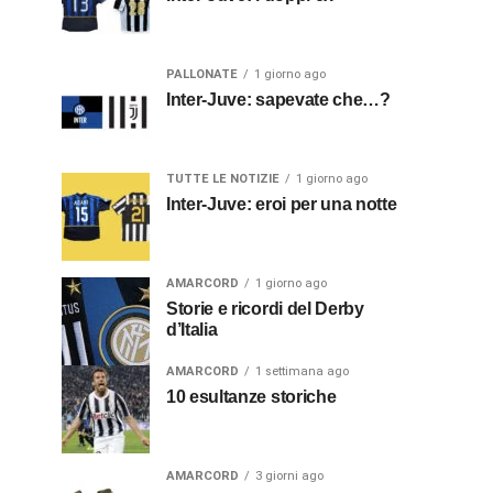
PALLONATE
1 giorno ago
Inter-Juve: sapevate che…?
TUTTE LE NOTIZIE
1 giorno ago
Inter-Juve: eroi per una notte
AMARCORD
1 giorno ago
Storie e ricordi del Derby
d’Italia
AMARCORD
1 settimana ago
10 esultanze storiche
AMARCORD
3 giorni ago