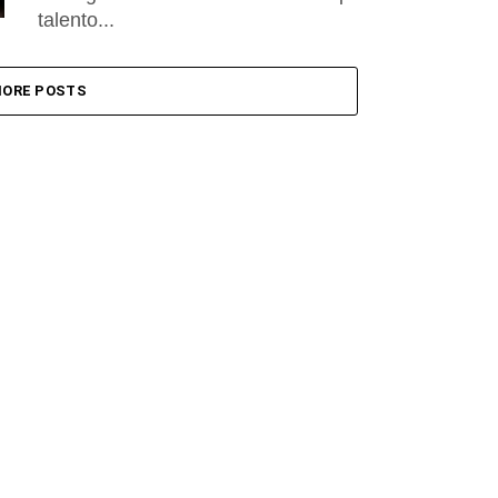
talento...
ORE POSTS