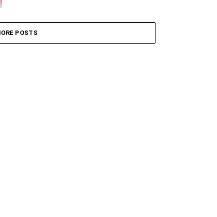
ORE POSTS