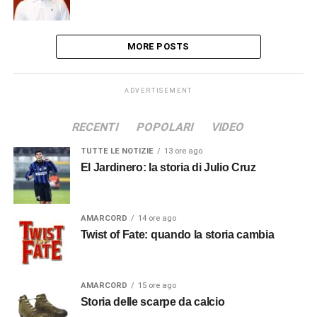
MORE POSTS
ADVERTISEMENT
RECENTI
POPOLARI
VIDEO
TUTTE LE NOTIZIE
13 ore ago
El Jardinero: la storia di Julio Cruz
AMARCORD
14 ore ago
Twist of Fate: quando la storia cambia
AMARCORD
15 ore ago
Storia delle scarpe da calcio