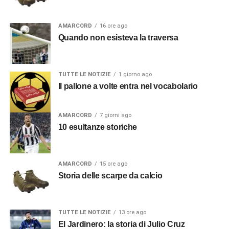
AMARCORD
16 ore ago
Quando non esisteva la traversa
TUTTE LE NOTIZIE
1 giorno ago
Il pallone a volte entra nel vocabolario
AMARCORD
7 giorni ago
10 esultanze storiche
AMARCORD
15 ore ago
Storia delle scarpe da calcio
TUTTE LE NOTIZIE
13 ore ago
El Jardinero: la storia di Julio Cruz