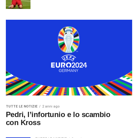
TUTTE LE NOTIZIE
2 anni ago
Pedri, l’infortunio e lo scambio
con Kross