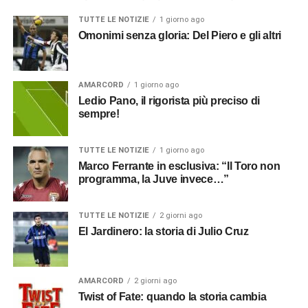
TUTTE LE NOTIZIE
1 giorno ago
Omonimi senza gloria: Del Piero e gli altri
AMARCORD
1 giorno ago
Ledio Pano, il rigorista più preciso di
sempre!
TUTTE LE NOTIZIE
1 giorno ago
Marco Ferrante in esclusiva: “Il Toro non
programma, la Juve invece…”
TUTTE LE NOTIZIE
2 giorni ago
El Jardinero: la storia di Julio Cruz
AMARCORD
2 giorni ago
Twist of Fate: quando la storia cambia