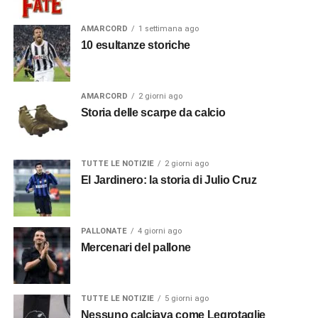
AMARCORD
1 settimana ago
10 esultanze storiche
AMARCORD
2 giorni ago
Storia delle scarpe da calcio
TUTTE LE NOTIZIE
2 giorni ago
El Jardinero: la storia di Julio Cruz
PALLONATE
4 giorni ago
Mercenari del pallone
TUTTE LE NOTIZIE
5 giorni ago
Nessuno calciava come Legrotaglie