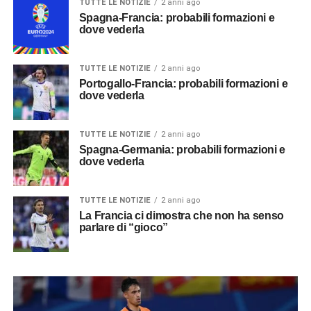
TUTTE LE NOTIZIE
2 anni ago
Spagna-Francia: probabili formazioni e
dove vederla
TUTTE LE NOTIZIE
2 anni ago
Portogallo-Francia: probabili formazioni e
dove vederla
TUTTE LE NOTIZIE
2 anni ago
Spagna-Germania: probabili formazioni e
dove vederla
TUTTE LE NOTIZIE
2 anni ago
La Francia ci dimostra che non ha senso
parlare di “gioco”