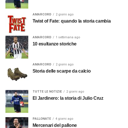
AMARCORD
2 giorni ago
Twist of Fate: quando la storia cambia
AMARCORD
1 settimana ago
10 esultanze storiche
AMARCORD
2 giorni ago
Storia delle scarpe da calcio
TUTTE LE NOTIZIE
2 giorni ago
El Jardinero: la storia di Julio Cruz
PALLONATE
4 giorni ago
Mercenari del pallone