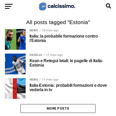
All posts tagged "Estonia"
NEWS
10 mesi ago
Italia: la probabile formazione contro
l’Estonia
PAGELLE
11 mesi ago
Kean e Retegui letali: le pagelle di Italia-
Estonia
NEWS
11 mesi ago
Italia-Estonia: probabili formazioni e dove
vederla in tv
MORE POSTS