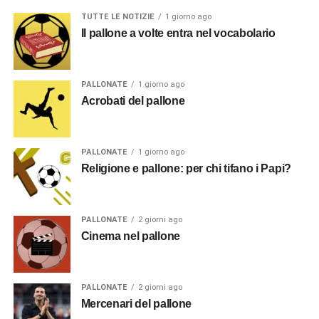
TUTTE LE NOTIZIE
1 giorno ago
Il pallone a volte entra nel vocabolario
PALLONATE
1 giorno ago
Acrobati del pallone
PALLONATE
1 giorno ago
Religione e pallone: per chi tifano i Papi?
PALLONATE
2 giorni ago
Cinema nel pallone
PALLONATE
2 giorni ago
Mercenari del pallone