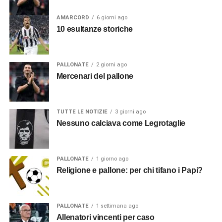
AMARCORD
6 giorni ago
10 esultanze storiche
PALLONATE
2 giorni ago
Mercenari del pallone
TUTTE LE NOTIZIE
3 giorni ago
Nessuno calciava come Legrotaglie
PALLONATE
1 giorno ago
Religione e pallone: per chi tifano i Papi?
PALLONATE
1 settimana ago
Allenatori vincenti per caso