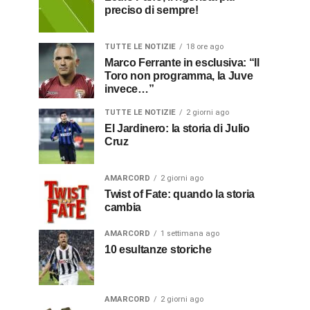
preciso di sempre!
TUTTE LE NOTIZIE
18 ore ago
Marco Ferrante in esclusiva: “Il
Toro non programma, la Juve
invece…”
TUTTE LE NOTIZIE
2 giorni ago
El Jardinero: la storia di Julio
Cruz
AMARCORD
2 giorni ago
Twist of Fate: quando la storia
cambia
AMARCORD
1 settimana ago
10 esultanze storiche
AMARCORD
2 giorni ago