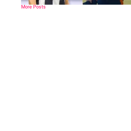
More Posts